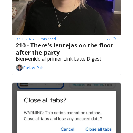
Jan 1, 2025
5 min read
•
210 - There's lentejas on the floor 
after the party
Bienvenido al primer Link Latte Digest
Carlos Rubi