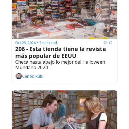
Oct 29, 2024
7 min read
•
206 - Esta tienda tiene la revista 
más popular de EEUU
Checa hasta abajo lo mejor del Halloween 
Mundano 2024
Carlos Rubi