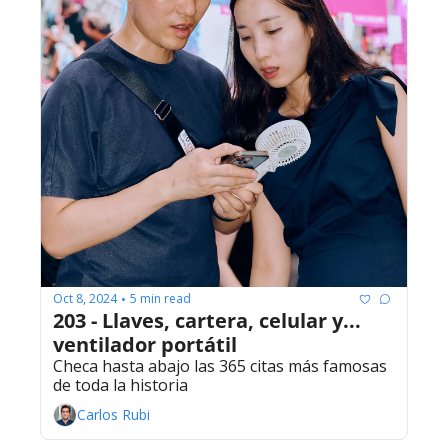
Oct 8, 2024
5 min read
•
203 - Llaves, cartera, celular y... 
ventilador portátil
Checa hasta abajo las 365 citas más famosas 
de toda la historia
Carlos Rubi