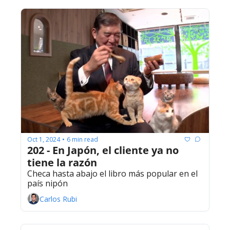
Oct 1, 2024
6 min read
•
202 - En Japón, el cliente ya no 
tiene la razón
Checa hasta abajo el libro más popular en el 
país nipón
Carlos Rubi