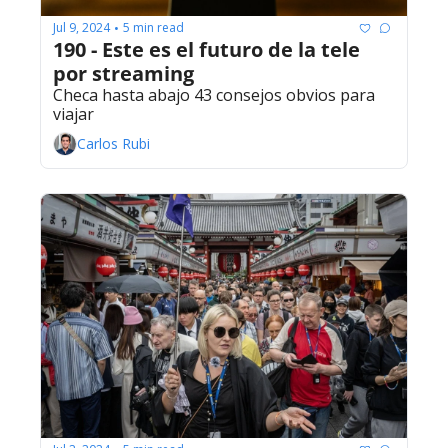
Jul 9, 2024
5 min read
•
190 - Este es el futuro de la tele 
por streaming
Checa hasta abajo 43 consejos obvios para 
viajar
Carlos Rubi