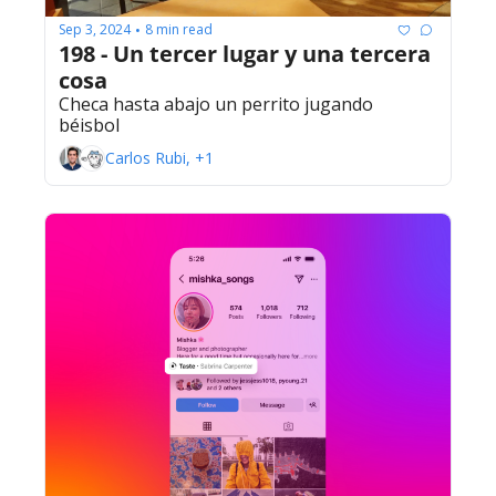
Sep 3, 2024
8 min read
•
198 - Un tercer lugar y una tercera 
cosa
Checa hasta abajo un perrito jugando 
béisbol
Carlos Rubi, +1