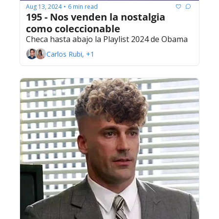
Aug 13, 2024
6 min read
•
195 - Nos venden la nostalgia 
como coleccionable
Checa hasta abajo la Playlist 2024 de Obama
Carlos Rubi, +1