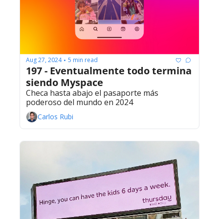
Aug 27, 2024
5 min read
•
197 - Eventualmente todo termina 
siendo Myspace
Checa hasta abajo el pasaporte más 
poderoso del mundo en 2024
Carlos Rubi