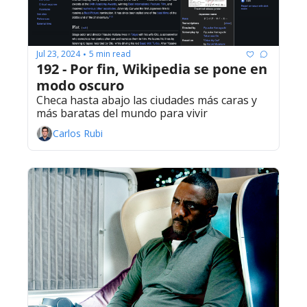
Jul 23, 2024
5 min read
•
192 - Por fin, Wikipedia se pone en 
modo oscuro
Checa hasta abajo las ciudades más caras y 
más baratas del mundo para vivir
Carlos Rubi