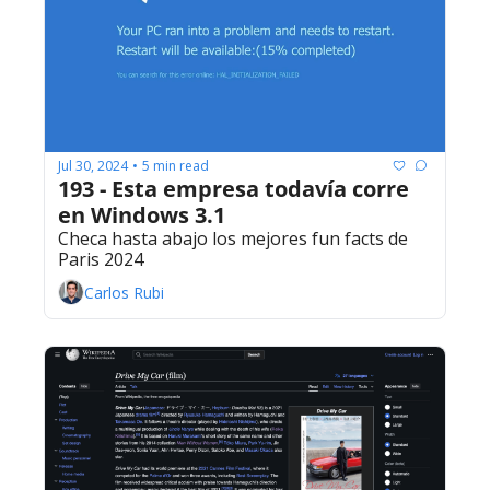
Jul 30, 2024
5 min read
•
193 - Esta empresa todavía corre 
en Windows 3.1
Checa hasta abajo los mejores fun facts de 
Paris 2024
Carlos Rubi