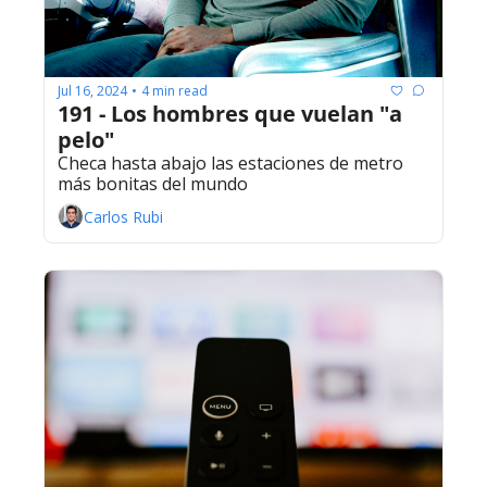
Jul 16, 2024
4 min read
•
191 - Los hombres que vuelan "a 
pelo"
Checa hasta abajo las estaciones de metro 
más bonitas del mundo
Carlos Rubi