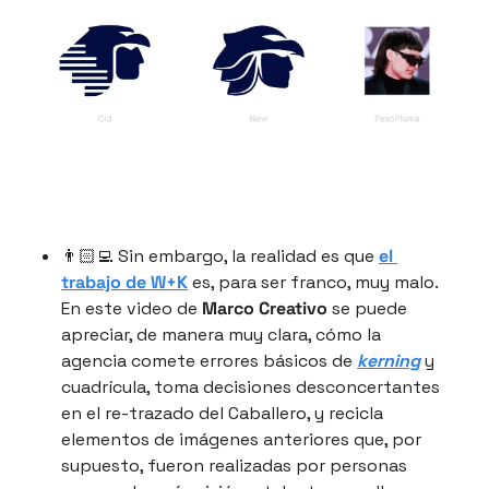
👨🏻‍💻 Sin embargo, la realidad es que 
el 
trabajo de 
W+K
 es, para ser franco, muy malo. 
En este video de 
Marco Creativo
 se puede 
apreciar, de manera muy clara, cómo la 
agencia comete errores básicos de 
kerning
 y 
cuadrícula, toma decisiones desconcertantes 
en el re-trazado del Caballero, y recicla 
elementos de imágenes anteriores que, por 
supuesto, fueron realizadas por personas 