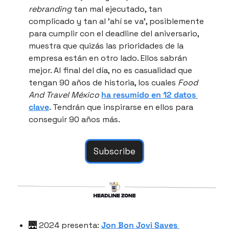
rebranding
 tan mal ejecutado, tan 
complicado y tan al 'ahí se va', posiblemente 
para cumplir con el deadline del aniversario, 
muestra que quizás las prioridades de la 
empresa están en otro lado. Ellos sabrán 
mejor. Al final del día, no es casualidad que 
tengan 90 años de historia, los cuales 
Food 
And Travel México
ha resumido en 12 datos 
clave
. Tendrán que inspirarse en ellos para 
conseguir 90 años más.
Subscribe
🌉
 2024 presenta: 
Jon Bon Jovi
 Saves 