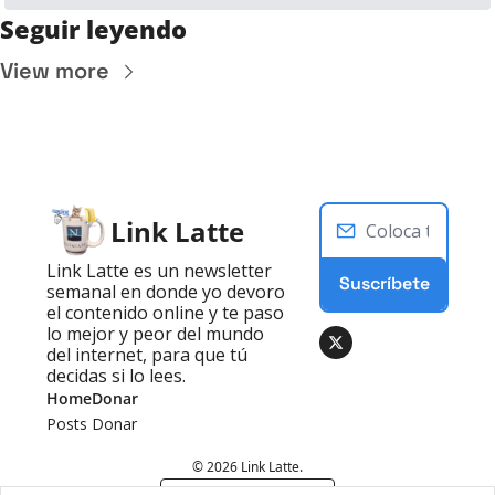
Seguir leyendo
View more
Link Latte
Link Latte es un newsletter 
Suscríbete
semanal en donde yo devoro 
el contenido online y te paso 
lo mejor y peor del mundo 
del internet, para que tú 
decidas si lo lees.
Home
Donar
Posts
Donar
© 2026 Link Latte.