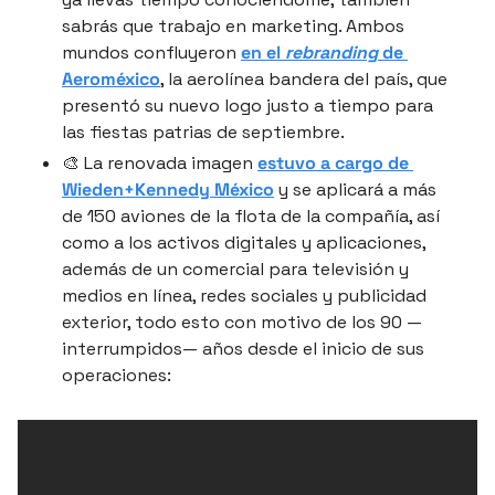
sabrás que trabajo en marketing. Ambos 
mundos confluyeron 
en el 
rebranding
 de 
Aeroméxico
, la aerolínea bandera del país, que 
presentó su nuevo logo justo a tiempo para 
las fiestas patrias de septiembre.
🎨
 La renovada imagen 
estuvo a cargo de 
Wieden+Kennedy México
 y se aplicará a más 
de 150 aviones de la flota de la compañía, así 
como a los activos digitales y aplicaciones, 
además de un comercial para televisión y 
medios en línea, redes sociales y publicidad 
exterior, todo esto con motivo de los 90 —
interrumpidos— años desde el inicio de sus 
operaciones: