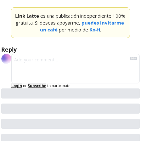
Link Latte
 es una publicación independiente 100% 
gratuita. Si deseas apoyarme, 
puedes invitarme 
un café
 por medio de 
Ko-fi
.
Reply
Login
or
Subscribe
to participate