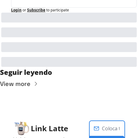
Login
or
Subscribe
to participate
Seguir leyendo
View more
Link Latte