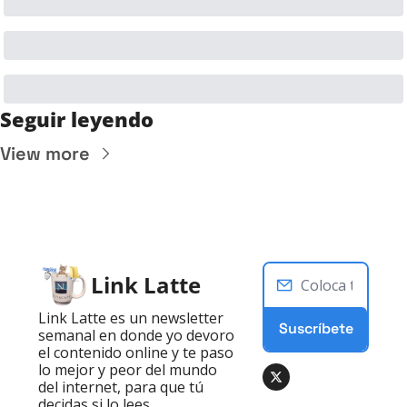
Seguir leyendo
View more
Link Latte
Link Latte es un newsletter 
Suscríbete
semanal en donde yo devoro 
el contenido online y te paso 
lo mejor y peor del mundo 
del internet, para que tú 
decidas si lo lees.