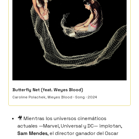
Butterfly Net (feat. Weyes Blood)
Caroline Polachek, Weyes Blood · Song · 2024
🎥
 Mientras los universos cinemáticos 
actuales —Marvel, Universal y DC— implotan, 
Sam Mendes
, el director ganador del Oscar 