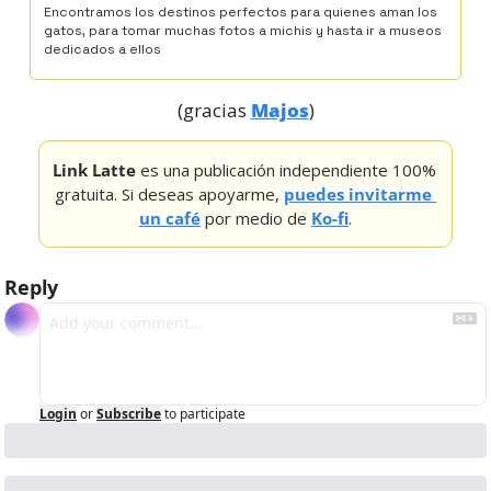
Encontramos los destinos perfectos para quienes aman los 
gatos, para tomar muchas fotos a michis y hasta ir a museos 
dedicados a ellos
(gracias 
Majos
)
Link Latte
 es una publicación independiente 100% 
gratuita. Si deseas apoyarme, 
puedes invitarme 
un café
 por medio de 
Ko-fi
.
Reply
Login
or
Subscribe
to participate