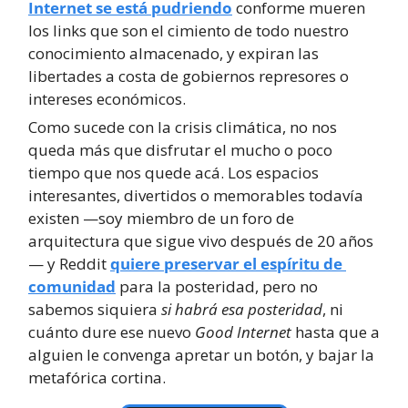
Internet se está pudriendo
 conforme mueren 
los links que son el cimiento de todo nuestro 
conocimiento almacenado, y expiran las 
libertades a costa de gobiernos represores o 
intereses económicos.
Como sucede con la crisis climática, no nos 
queda más que disfrutar el mucho o poco 
tiempo que nos quede acá. Los espacios 
interesantes, divertidos o memorables todavía 
existen —soy miembro de un foro de 
arquitectura que sigue vivo después de 20 años
— y Reddit 
quiere preservar el espíritu de 
comunidad
 para la posteridad, pero no 
sabemos siquiera 
si habrá esa posteridad
, ni 
cuánto dure ese nuevo 
Good Internet
 hasta que a 
alguien le convenga apretar un botón, y bajar la 
metafórica cortina.