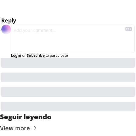
Reply
Login
or
Subscribe
to participate
Seguir leyendo
View more